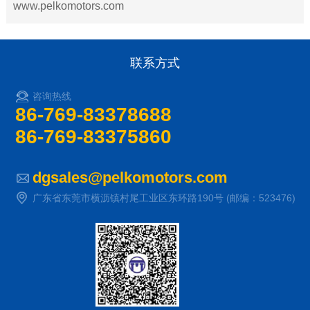
www.pelkomotors.com
联系方式
咨询热线
86-769-83378688
86-769-83375860
dgsales@pelkomotors.com
广东省东莞市横沥镇村尾工业区东环路190号 (邮编：523476)