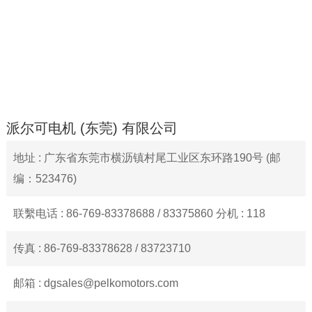
派尔可电机 (东莞) 有限公司
地址 : 广东省东莞市横沥镇村尾工业区东环路190号 (邮
编：523476)
联繫电话 : 86-769-83378688 / 83375860 分机 : 118
传真 : 86-769-83378628 / 83723710
邮箱 : dgsales@pelkomotors.com