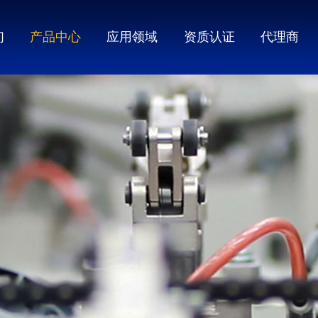
们
产品中心
应用领域
资质认证
代理商