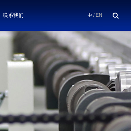
联系我们
中
/
EN