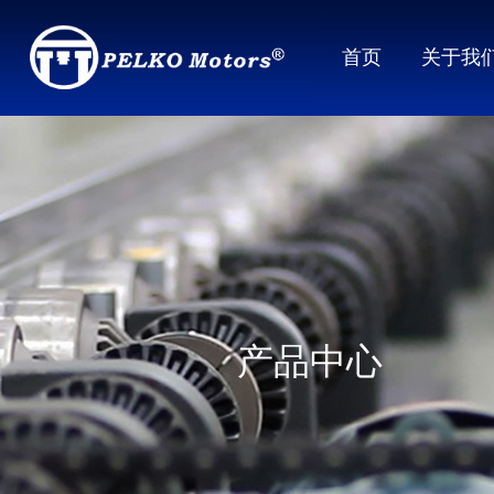
首页
关于我
产品中心