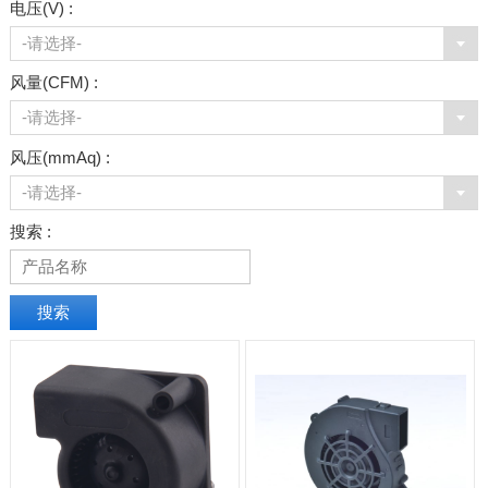
电压(V) :
-请选择-
风量(CFM) :
-请选择-
风压(mmAq) :
-请选择-
搜索 :