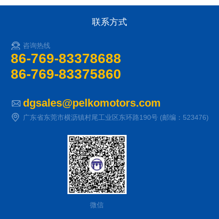
联系方式
咨询热线
86-769-83378688
86-769-83375860
dgsales@pelkomotors.com
广东省东莞市横沥镇村尾工业区东环路190号 (邮编：523476)
微信