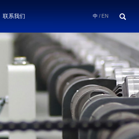
联系我们
中
/
EN