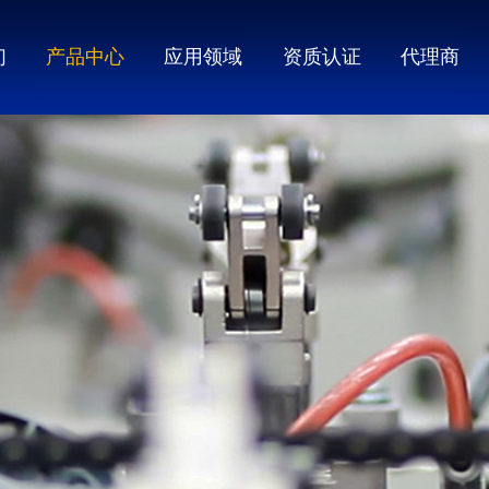
们
产品中心
应用领域
资质认证
代理商