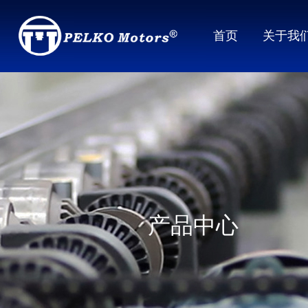
首页
关于我
产品中心